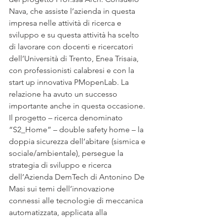
Nava, che assiste l’azienda in questa 
impresa nelle attività di ricerca e 
sviluppo e su questa attività ha scelto 
di lavorare con docenti e ricercatori 
dell’Università di Trento, Enea Trisaia, 
con professionisti calabresi e con la 
start up innovativa PMopenLab. La 
relazione ha avuto un successo 
importante anche in questa occasione.
Il progetto – ricerca denominato 
“S2_Home” – double safety home – la 
doppia sicurezza dell’abitare (sismica e 
sociale/ambientale), persegue la 
strategia di sviluppo e ricerca 
dell’Azienda DemTech di Antonino De 
Masi sui temi dell’innovazione 
connessi alle tecnologie di meccanica 
automatizzata, applicata alla 