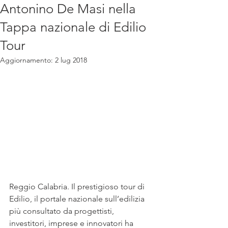
Antonino De Masi nella
Tappa nazionale di Edilio
Tour
Aggiornamento:
2 lug 2018
Reggio Calabria. Il prestigioso tour di 
Edilio, il portale nazionale sull’edilizia 
più consultato da progettisti, 
investitori, imprese e innovatori ha 