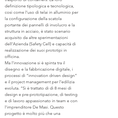
definizione tipologica e tecnologica, 
così come l’uso di telai in alluminio per 
la configurazione della scatola 
portante dei pannelli di involucro e la 
struttura in acciaio, è stato scenario 
acquisito da altre sperimentazioni 
dell’Azienda (Safety Cell) e capacità di 
realizzazione dei suoi prototipi in 
officina.
Ma l’innovazione si è spinta tra il 
disegno e la fabbricazione digitale, i 
processi di “innovation driven design” 
e il project management per l’edilizia 
evoluta. “Si è trattato di di 8 mesi di 
design e pre-prototipazione, di testing 
e di lavoro appassionato in team e con 
l’imprenditore De Masi. Questo 
progetto è molto più che una 