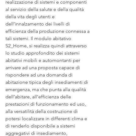
realizzazione di sistemi e componenti 
al servizio della salute e della qualità 
della vita degli utenti e 
dell’innalzamento dei livelli di 
efficienza della produzione connessa a 
tali sistemi. Il modulo abitativo 
S2_Home, si realizza quindi attraverso 
lo studio approfondito dei sistemi 
abitativi mobili e automontanti per 
arrivare ad una proposta capace di 
rispondere ad una domanda di 
abitazione tipica degli insediamenti di 
emergenza, ma che punta alla qualità 
dell’abitare, all’efficienza delle 
prestazioni di funzionamento ed uso, 
alla versatilità della costruzione di 
potersi localizzare in differenti clima e 
di renderlo disponibile a sistemi 
aggregativi di insediamento, 