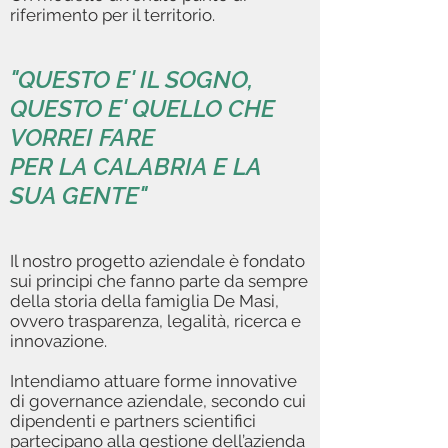
riferimento per il territorio.
"QUESTO E' IL SOGNO,
QUESTO E' QUELLO CHE
VORREI FARE
PER LA CALABRIA E LA
SUA GENTE"
Il nostro progetto aziendale è fondato
sui principi che fanno parte da sempre
della storia della famiglia De Masi,
ovvero trasparenza, legalità, ricerca e
innovazione.
Intendiamo attuare forme innovative
di governance aziendale, secondo cui
dipendenti e partners scientifici
partecipano alla gestione dell’azienda