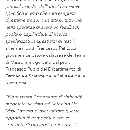
primis lo studio dell’attività antivirale 
specifica in vitro che sarà eseguita 
direttamente sul virus attivo; tutto ciò 
nella speranza di avere un feedback 
positivo dagli istituti di ricerca 
specializzati in questi tipi di test.”
, 
afferma il dott. Francesco Patitucci, 
giovane ricercatore calabrese del team 
di Macrofarm, guidato dal prof. 
Francesco Puoci del Dipartimento di 
Farmacia e Scienze della Salute e della 
Nutrizione.
“Nonostante il momento di difficoltà 
affrontato, va dato ad Antonino De 
Masi il merito di aver attivato questa 
opportunità competitiva che ci 
consente di proseguire gli studi di 