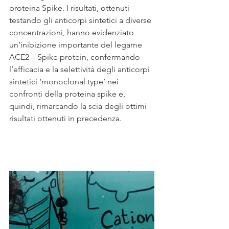
proteina Spike. I risultati, ottenuti 
testando gli anticorpi sintetici a diverse 
concentrazioni, hanno evidenziato 
un’inibizione importante del legame 
ACE2 – Spike protein, confermando 
l’efficacia e la selettività degli anticorpi 
sintetici ‘monoclonal type’ nei 
confronti della proteina spike e, 
quindi, rimarcando la scia degli ottimi 
risultati ottenuti in precedenza. 